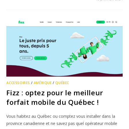
ACCESSOIRES
/
AMÉRIQUE
/
QUÉBEC
Fizz : optez pour le meilleur
forfait mobile du Québec !
Vous habitez au Québec ou comptez vous installer dans la
province canadienne et ne savez pas quel opérateur mobile