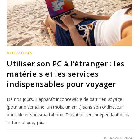
ACCESSOIRES
Utiliser son PC à l’étranger : les
matériels et les services
indispensables pour voyager
De nos jours, il apparaît inconcevable de partir en voyage
(pour une semaine, un mois, un an…) sans son ordinateur
portable et son smartphone. Travaillant en indépendant dans
l’informatique, j’ai…
15 JANVIER 2024