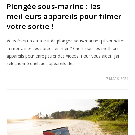
Plongée sous-marine : les
meilleurs appareils pour filmer
votre sortie !
Vous êtes un amateur de plongée sous-marine qui souhaite
immortaliser ses sorties en mer ? Choisissez les meilleurs
appareils pour enregistrer des vidéos. Pour vous aider, j’ai
sélectionné quelques appareils de…
7 MARS 2024