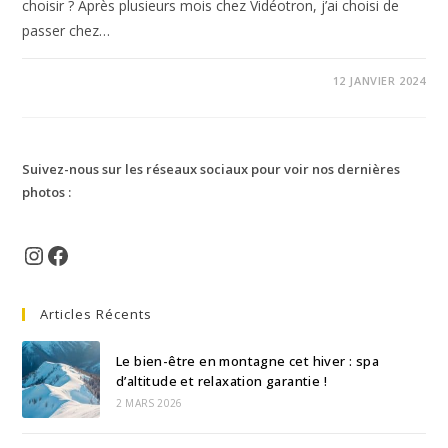
choisir ? Après plusieurs mois chez Vidéotron, j’ai choisi de
passer chez…
12 JANVIER 2024
Suivez-nous sur les réseaux sociaux pour voir nos dernières
photos :
Instagram
Facebook
Articles Récents
Le bien-être en montagne cet hiver : spa
d’altitude et relaxation garantie !
2 MARS 2026