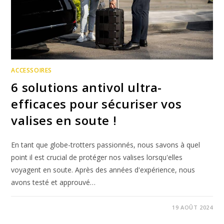
ACCESSOIRES
6 solutions antivol ultra-
efficaces pour sécuriser vos
valises en soute !
En tant que globe-trotters passionnés, nous savons à quel
point il est crucial de protéger nos valises lorsqu'elles
voyagent en soute. Après des années d'expérience, nous
avons testé et approuvé…
19 AOÛT 2024