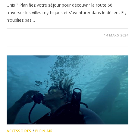
Unis ? Planifiez votre séjour pour découvrir la route 66,
traverser les villes mythiques et s’aventurer dans le désert. Et,
n’oubliez pas…
14 MARS 2024
ACCESSOIRES
/
PLEIN AIR