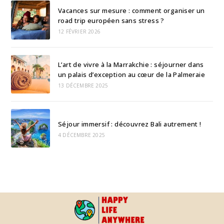
Vacances sur mesure : comment organiser un
road trip européen sans stress ?
12 FÉVRIER 2026
L’art de vivre à la Marrakchie : séjourner dans
un palais d’exception au cœur de la Palmeraie
13 DÉCEMBRE 2025
Séjour immersif : découvrez Bali autrement !
4 DÉCEMBRE 2025