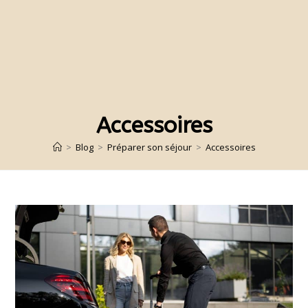
Accessoires
>
Blog
>
Préparer son séjour
>
Accessoires