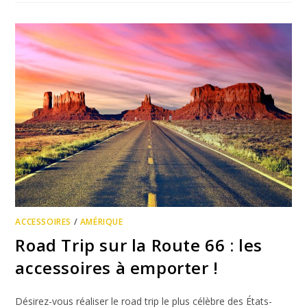
ACCESSOIRES
/
AMÉRIQUE
Road Trip sur la Route 66 : les
accessoires à emporter !
Désirez-vous réaliser le road trip le plus célèbre des États-